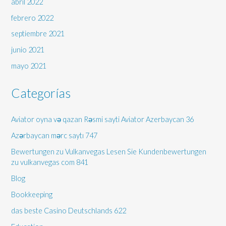
abril 2022
febrero 2022
septiembre 2021
junio 2021
mayo 2021
Categorías
Aviator oyna və qazan Rəsmi sayti Aviator Azerbaycan 36
Azərbaycan mərc saytı 747
Bewertungen zu Vulkanvegas Lesen Sie Kundenbewertungen
zu vulkanvegas com 841
Blog
Bookkeeping
das beste Casino Deutschlands 622