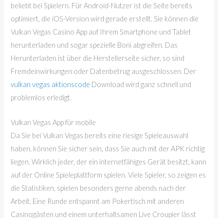
beliebt bei Spielern. Für Android-Nutzer ist die Seite bereits
optimiert, die iOS-Version wird gerade erstellt. Sie können die
Vulkan Vegas Casino App auf Ihrem Smartphone und Tablet
herunterladen und sogar spezielle Boni abgreifen. Das
Herunterladen ist über die Herstellerseite sicher, so sind
Fremdeinwirkungen oder Datenbetrug ausgeschlossen. Der
vulkan vegas aktionscode
Download wird ganz schnell und
problemlos erledigt.
Vulkan Vegas App für mobile
Da Sie bei Vulkan Vegas bereits eine riesige Spieleauswahl
haben, können Sie sicher sein, dass Sie auch mit der APK richtig
liegen. Wirklich jeder, der ein internetfähiges Gerät besitzt, kann
auf der Online Spieleplattform spielen. Viele Spieler, so zeigen es
die Statistiken, spielen besonders gerne abends nach der
Arbeit. Eine Runde entspannt am Pokertisch mit anderen
Casinogästen und einem unterhaltsamen Live Croupier lässt