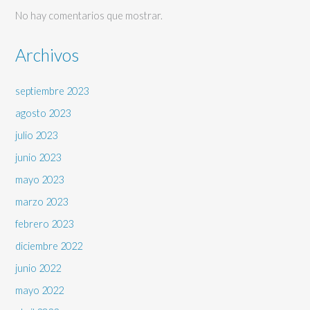
No hay comentarios que mostrar.
Archivos
septiembre 2023
agosto 2023
julio 2023
junio 2023
mayo 2023
marzo 2023
febrero 2023
diciembre 2022
junio 2022
mayo 2022