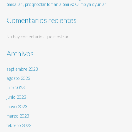
əmsalları, proqnozlar İdman aləmi və Olimpiya oyunları
Comentarios recientes
No hay comentarios que mostrar.
Archivos
septiembre 2023
agosto 2023
julio 2023
junio 2023
mayo 2023
marzo 2023
febrero 2023