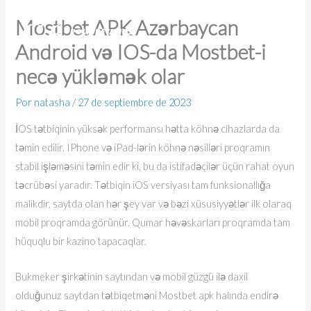
Ir
Mostbet APK Azərbaycan
al
Android və IOS-da Mostbet-i
contenido
necə yükləmək olar
Por
natasha
/
27 de septiembre de 2023
İOS tətbiqinin yüksək performansı hətta köhnə cihazlarda da
təmin edilir. IPhone və iPad-lərin köhnə nəsilləri proqramın
stabil işləməsini təmin edir ki, bu da istifadəçilər üçün rahat oyun
təcrübəsi yaradır. Tətbiqin iOS versiyası tam funksionallığa
malikdir, saytda olan hər şey var və bəzi xüsusiyyətlər ilk olaraq
mobil proqramda görünür. Qumar həvəskarları proqramda tam
hüquqlu bir kazino tapacaqlar.
Bukmeker şirkətinin saytından və mobil güzgü ilə daxil
olduğunuz saytdan tətbiqetməni Mostbet apk halında endirə