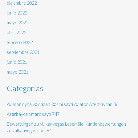
diciembre 2022
junio 2022
mayo 2022
abril 2022
febrero 2022
septiembre 2021
junio 2021
mayo 2021
Categorías
Aviator oyna və qazan Rəsmi sayti Aviator Azerbaycan 36
Azərbaycan mərc saytı 747
Bewertungen zu Vulkanvegas Lesen Sie Kundenbewertungen
zu vulkanvegas com 841